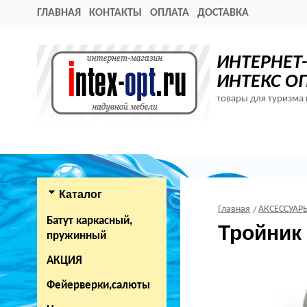
ГЛАВНАЯ
КОНТАКТЫ
ОПЛАТА
ДОСТАВКА
ИНТЕРНЕТ
ИНТЕКС О
товары для туризма 
Каталог
Главная
АКСЕССУАР
Батут каркасный,
Тройник 
пружинный
АКЦИЯ
Фейерверки,салюты