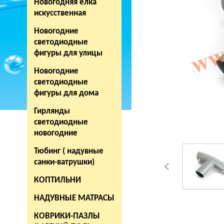
Новогодняя елка
искусственная
Новогодние
светодиодные
фигуры для улицы
Новогодние
светодиодные
фигуры для дома
Гирлянды
светодиодные
новогодние
Тюбинг ( надувные
санки-ватрушки)
КОПТИЛЬНИ
НАДУВНЫЕ МАТРАСЫ
КОВРИКИ-ПАЗЛЫ