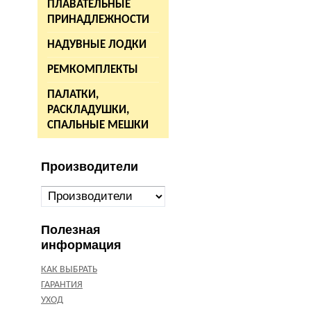
ПЛАВАТЕЛЬНЫЕ
ПРИНАДЛЕЖНОСТИ
НАДУВНЫЕ ЛОДКИ
РЕМКОМПЛЕКТЫ
ПАЛАТКИ,
РАСКЛАДУШКИ,
СПАЛЬНЫЕ МЕШКИ
Производители
Полезная
информация
КАК ВЫБРАТЬ
ГАРАНТИЯ
УХОД