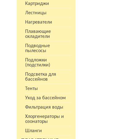
Картриджи
Лестницы
Нагреватели
Плавающие
охладители
Подводные
пылесосы
Подложки
(подстилки)
Подсветка для
бассейнов
Тенты
Уход за бассейном
Фильтрация воды
Хлоргенераторы и
озонаторы
Шланги