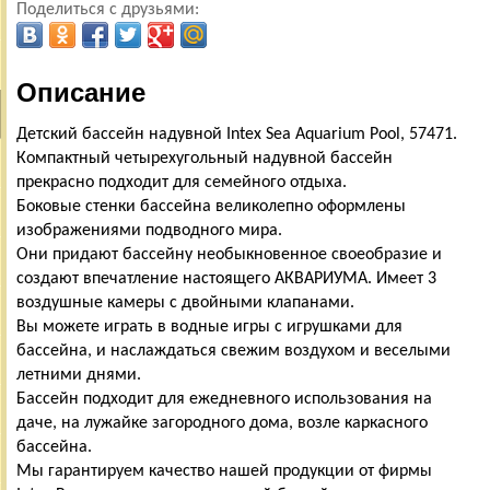
Поделиться с друзьями:
Описание
Детский бассейн надувной Intex Sea Aquarium Pool, 57471.
Компактный четырехугольный надувной бассейн
прекрасно подходит для семейного отдыха.
Боковые стенки бассейна великолепно оформлены
изображениями подводного мира.
Они придают бассейну необыкновенное своеобразие и
создают впечатление настоящего АКВАРИУМА. Имеет 3
воздушные камеры с двойными клапанами.
Вы можете играть в водные игры с игрушками для
бассейна, и наслаждаться свежим воздухом и веселыми
летними днями.
Бассейн подходит для ежедневного использования на
даче, на лужайке загородного дома, возле каркасного
бассейна.
Мы гарантируем качество нашей продукции от фирмы