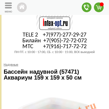
TELE 2 +7(977)-277-29-27
Билайн +7(905)-72-72-072
МТС +7(916)-717-72-72
ПН-ПТ. с 10:00 - 17:00, СБ. с 10:00 - 15:00, ВСК выходной
Надувные
Бассейн надувной (57471)
Аквариум 159 x 159 x 50 см