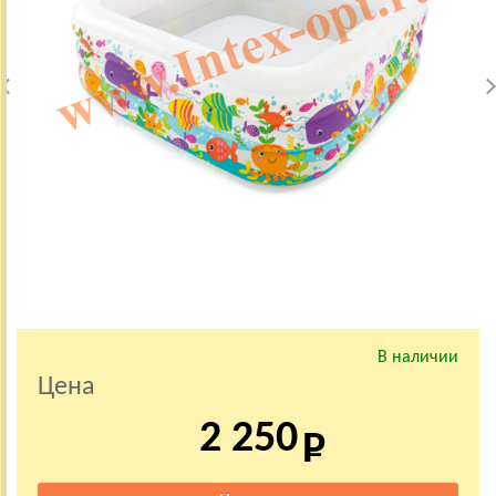
В наличии
Цена
2 250