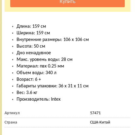
Длина: 159 см
Ширина: 159 см
Внутренние размеры: 106 х 106 см
Высота: 50 см
Дно ненадувное
Макс. уровень воды: 28 см
Материал: пвх 0.25 мм
Объем воды: 340 л
Возраст: 6 +
Габариты упаковки: 36 х 31 х 11 см
Вес: 3.6 кг
Производитель: Intex
Артикул
57471
Страна
США-Китай