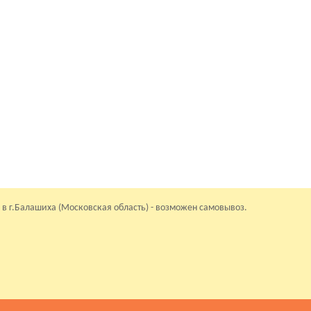
 в г.Балашиха (Московская область) - возможен самовывоз.