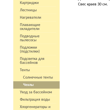
Картриджи
Свес краев 30 см.
Лестницы
Нагреватели
Плавающие
охладители
Подводные
пылесосы
Подложки
(подстилки)
Подсветка для
бассейнов
Тенты
Солнечные тенты
Чехлы
Уход за бассейном
Фильтрация воды
Хлоргенераторы и