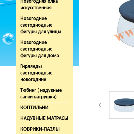
Новогодняя елка
искусственная
Новогодние
светодиодные
фигуры для улицы
Новогодние
светодиодные
фигуры для дома
Гирлянды
светодиодные
новогодние
Тюбинг ( надувные
санки-ватрушки)
КОПТИЛЬНИ
НАДУВНЫЕ МАТРАСЫ
КОВРИКИ-ПАЗЛЫ