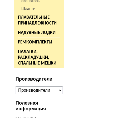
озонаторы
Шланги
ПЛАВАТЕЛЬНЫЕ
ПРИНАДЛЕЖНОСТИ
НАДУВНЫЕ ЛОДКИ
РЕМКОМПЛЕКТЫ
ПАЛАТКИ,
РАСКЛАДУШКИ,
СПАЛЬНЫЕ МЕШКИ
Производители
Полезная
информация