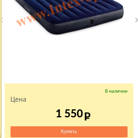
В наличии
Цена
1 550