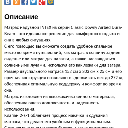
Описание
Матрас надувной INTEX из серии Classic Downy Airbed Dura-
Beam - это идеальное решение для комфортного отдыха и
сна в любых ситуациях.
С его помощью вы сможете создать удобное спальное
место во время путешествий, как матрас в машину заднее
сиденье или матрас для палатки, а также наслаждаться
солнечными лучами, используя его как лежаки для загара.
Размер двуспального матраса 152 см х 203 см х 25 см и его
прочная конструкция позволяют выдерживать вес до 272 кг,
обеспечивая оптимальную поддержку и комфорт во время
сна.
Матрас изготовлен из высококачественного материала,
обеспечивающего долговечность и надежность
использования.
Клапан 2-в-1 облегчает процесс накачки и сдувания
матраса, что делает его удобным и функциональным.