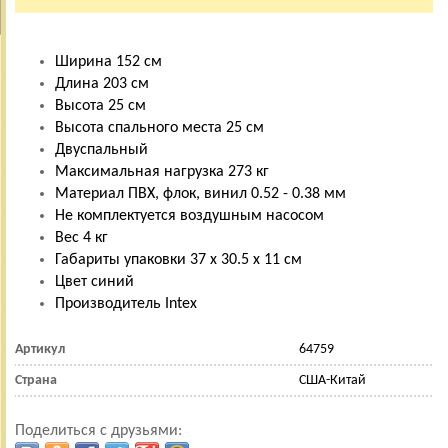
Ширина 152 см
Длина 203 см
Высота 25 см
Высота спального места 25 см
Двуспальный
Максимальная нагрузка 273 кг
Материал ПВХ, флок, винил 0.52 - 0.38 мм
Не комплектуется воздушным насосом
Вес 4 кг
Габариты упаковки 37 х 30.5 х 11 см
Цвет синий
Производитель Intex
Артикул
64759
Страна
США-Китай
Поделиться с друзьями: