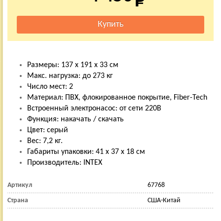
Размеры: 137 х 191 х 33 см
Макс. нагрузка: до 273 кг
Число мест: 2
Материал: ПВХ, флокированное покрытие, Fiber-Tech
Встроенный электронасос: от сети 220В
Функция: накачать / скачать
Цвет: серый
Вес: 7,2 кг.
Габариты упаковки: 41 х 37 х 18 см
Производитель: INTEX
Артикул
67768
Страна
США-Китай