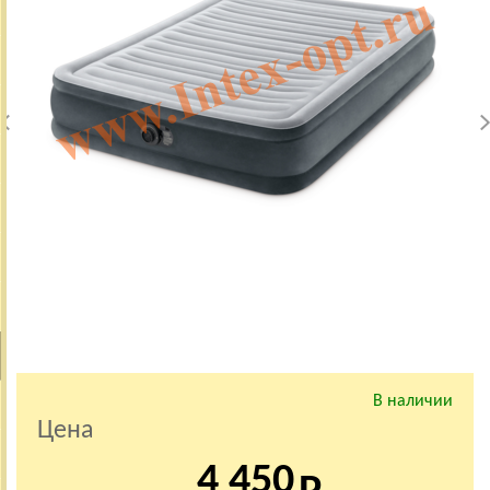
В наличии
Цена
4 450