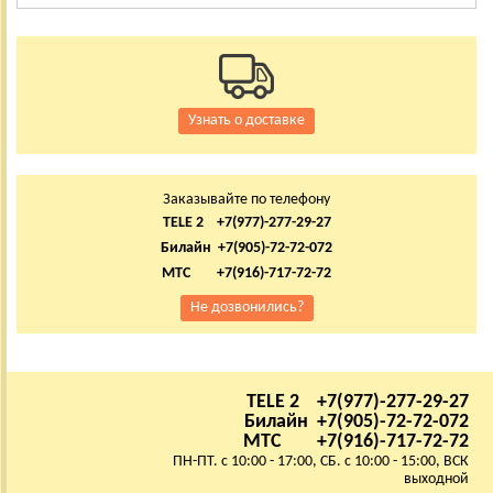
Узнать о доставке
Заказывайте по телефону
TELE 2 +7(977)-277-29-27
Билайн +7(905)-72-72-072
МТС +7(916)-717-72-72
Не дозвонились?
TELE 2 +7(977)-277-29-27
Билайн +7(905)-72-72-072
МТС +7(916)-717-72-72
ПН-ПТ. с 10:00 - 17:00, СБ. с 10:00 - 15:00, ВСК
выходной