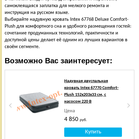
самоклеящаяся заплатка для мелкого ремонта и
инструкция на русском языке.
Выбирайте надувную кровать Intex 67768 Deluxe Comfort-
Plush для комфортного сна и удобного размещения гостей:
сочетание продуманных технологий, практичности и
доступной цены делает её одним из лучших вариантов в
своём сегменте.
Возможно Вас заинтересует:
Надувная двуспальная
кровать Intex 67770 Comfort-
Plush 152х203х33 см, с
насосом 220 В
Цена
4 850
руб.